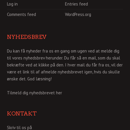
Log in
Entries feed
Comments feed
WordPress.org
NYHEDSBREV
Du kan få nyheder fra os en gang om ugen ved at melde dig
til vores nyhedsbrev herunder. Du får så en mail, som du skal
bekræfte ved at klikke på den. I hver mail du får fra os, vil der
være et link til af afmelde nyhedsbrevet igen, hvis du skulle
ønske det. God læsning!
Tilmeld dig nyhedsbrevet her
KONTAKT
Skriv til os på