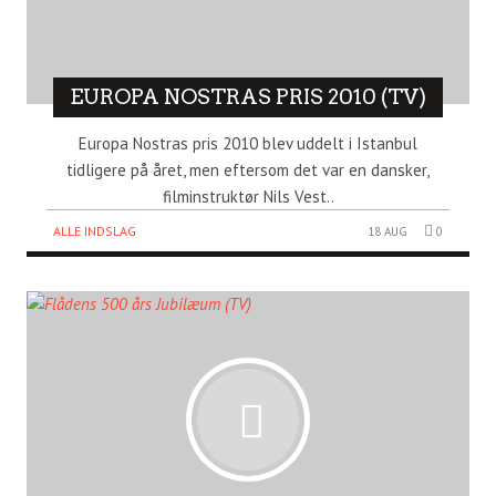
EUROPA NOSTRAS PRIS 2010 (TV)
Europa Nostras pris 2010 blev uddelt i Istanbul
tidligere på året, men eftersom det var en dansker,
filminstruktør Nils Vest..
ALLE INDSLAG
18 AUG
0