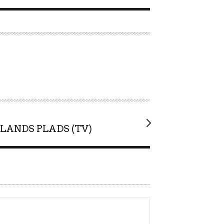
SLANDS PLADS (TV)