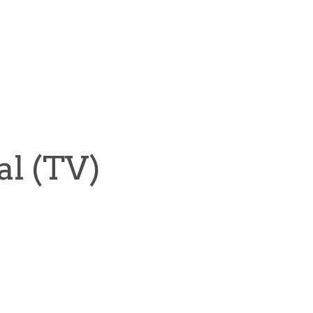
al (TV)