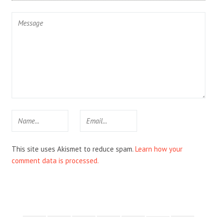
This site uses Akismet to reduce spam.
Learn how your
comment data is processed.