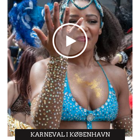
KARNEVAL I KØBENHAVN