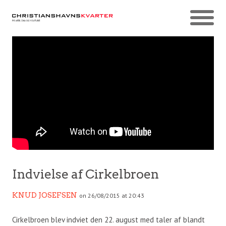
Indvielse af Cirkelbroen
KNUD JOSEFSEN
on 26/08/2015 at 20:43
Cirkelbroen blev indviet den 22. august med taler af blandt