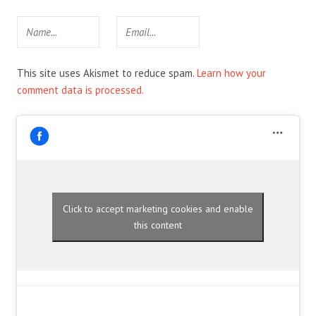
This site uses Akismet to reduce spam.
Learn how your
comment data is processed.
Click to accept marketing cookies and enable
this content