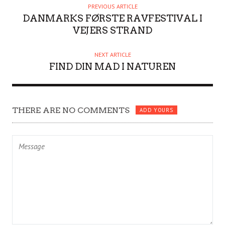
H
PREVIOUS ARTICLE
O
DANMARKS FØRSTE RAVFESTIVAL I
R
VEJERS STRAND
NEXT ARTICLE
FIND DIN MAD I NATUREN
THERE ARE NO COMMENTS
ADD YOURS