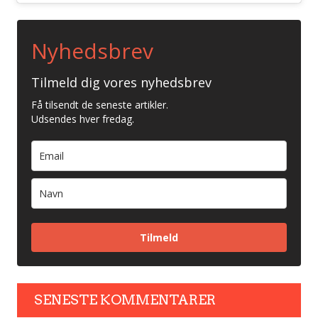
Nyhedsbrev
Tilmeld dig vores nyhedsbrev
Få tilsendt de seneste artikler.
Udsendes hver fredag.
Tilmeld
SENESTE KOMMENTARER