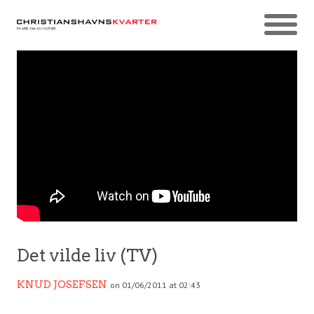
Det vilde liv (TV)
KNUD JOSEFSEN
on 01/06/2011 at 02:43