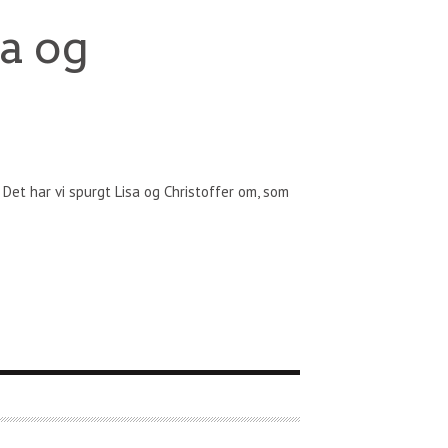
a og
Det har vi spurgt Lisa og Christoffer om, som