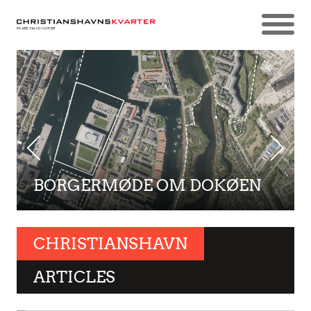
BORGERMØDE OM DOKØEN
CHRISTIANSHAVN
ARTICLES