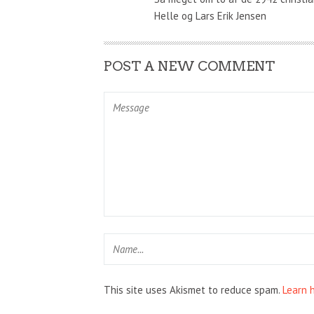
Helle og Lars Erik Jensen
POST A NEW COMMENT
This site uses Akismet to reduce spam.
Learn 