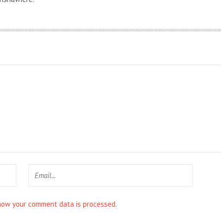
how your comment data is processed.