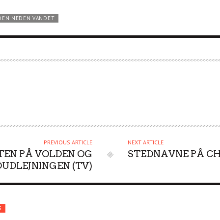
DEN NEDEN VANDET
PREVIOUS ARTICLE
NEXT ARTICLE
TEN PÅ VOLDEN OG
STEDNAVNE PÅ CH
UDLEJNINGEN (TV)
S