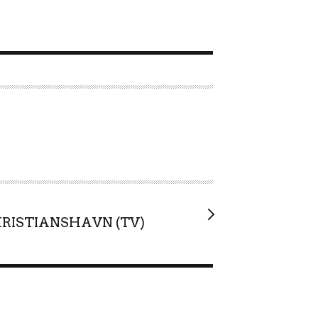
RISTIANSHAVN (TV)