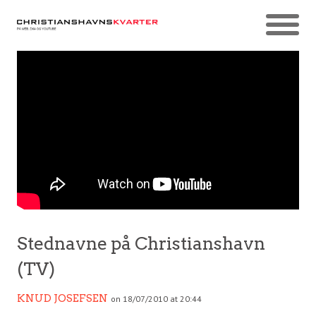
Stednavne på Christianshavn
(TV)
KNUD JOSEFSEN
on 18/07/2010 at 20:44