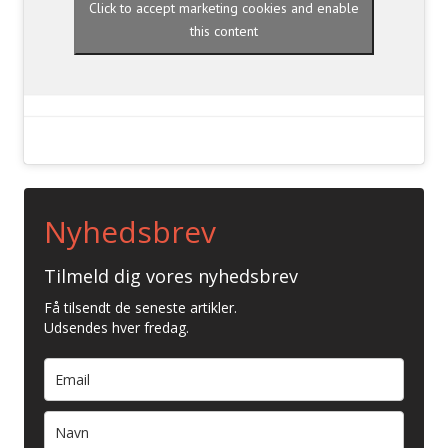
Click to accept marketing cookies and enable
this content
Nyhedsbrev
Tilmeld dig vores nyhedsbrev
Få tilsendt de seneste artikler.
Udsendes hver fredag.