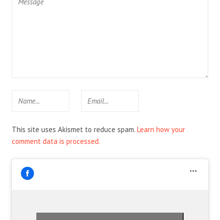
This site uses Akismet to reduce spam.
Learn how your
comment data is processed.