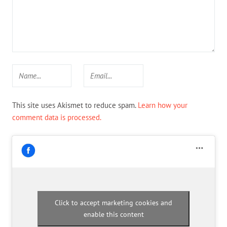
This site uses Akismet to reduce spam.
Learn how your
comment data is processed.
Click to accept marketing cookies and
enable this content