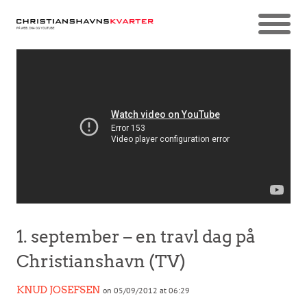
1. september – en travl dag på
Christianshavn (TV)
KNUD JOSEFSEN
on 05/09/2012 at 06:29