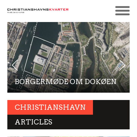
BORGERMØDE OM DOKØEN
CHRISTIANSHAVN
ARTICLES