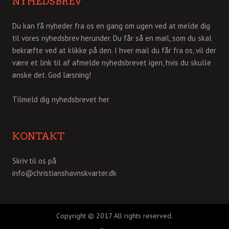
NYHEDSBREV
Du kan få nyheder fra os en gang om ugen ved at melde dig
til vores nyhedsbrev herunder. Du får så en mail, som du skal
bekræfte ved at klikke på den. I hver mail du får fra os, vil der
være et link til af afmelde nyhedsbrevet igen, hvis du skulle
ønske det. God læsning!
Tilmeld dig nyhedsbrevet her
KONTAKT
Skriv til os på
info@christianshavnskvarter.dk
Copyright © 2017 All rights reserved.