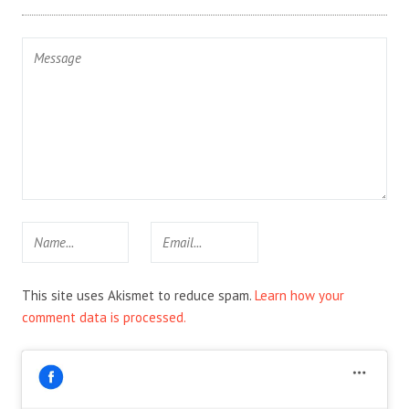
This site uses Akismet to reduce spam.
Learn how your
comment data is processed.