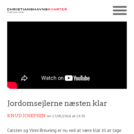
Jordomsejlerne næsten klar
KNUD JOSEFSEN
on 17/05/2016 at 13:35
Carsten og Vinni Breuning er nu ved at være klar til at tage