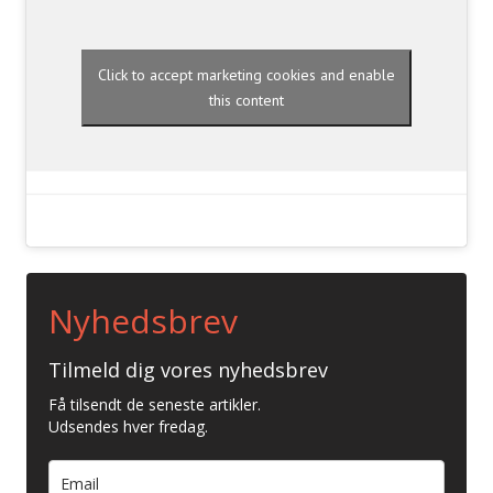
Click to accept marketing cookies and enable
this content
Nyhedsbrev
Tilmeld dig vores nyhedsbrev
Få tilsendt de seneste artikler.
Udsendes hver fredag.