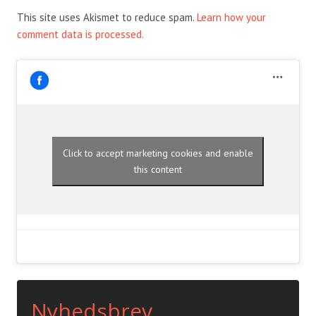
This site uses Akismet to reduce spam.
Learn how your
comment data is processed.
Click to accept marketing cookies and enable
this content
Nyhedsbrev