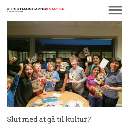
Slut med at gå til kultur?