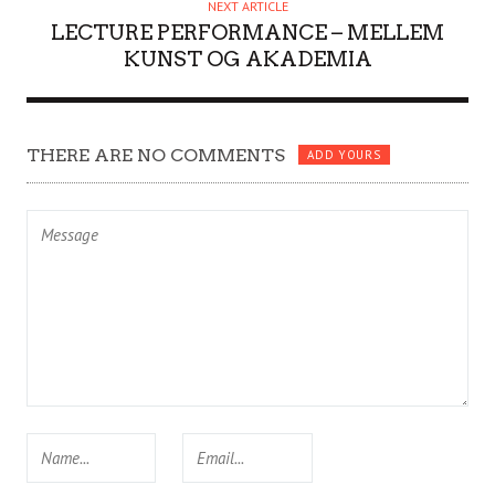
NEXT ARTICLE
LECTURE PERFORMANCE – MELLEM
KUNST OG AKADEMIA
THERE ARE NO COMMENTS
ADD YOURS