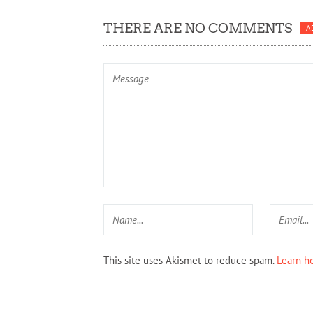
THERE ARE NO COMMENTS
A
This site uses Akismet to reduce spam.
Learn h