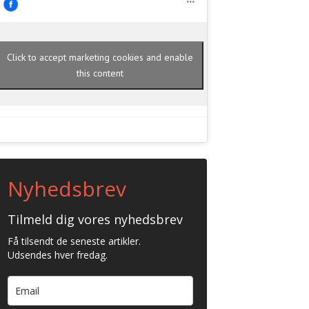
Click to accept marketing cookies and enable
this content
Nyhedsbrev
Tilmeld dig vores nyhedsbrev
Få tilsendt de seneste artikler.
Udsendes hver fredag.