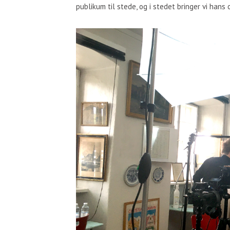
publikum til stede, og i stedet bringer vi hans