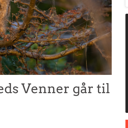
ds Venner går til