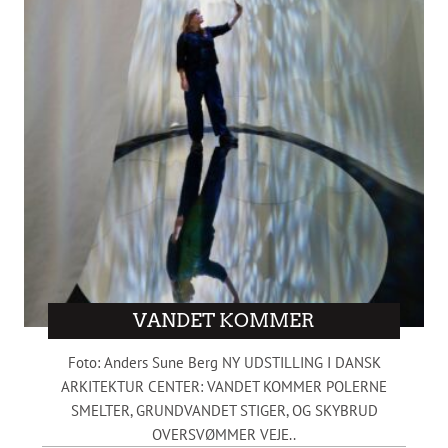
VANDET KOMMER
Foto: Anders Sune Berg NY UDSTILLING I DANSK
ARKITEKTUR CENTER: VANDET KOMMER POLERNE
SMELTER, GRUNDVANDET STIGER, OG SKYBRUD
OVERSVØMMER VEJE..