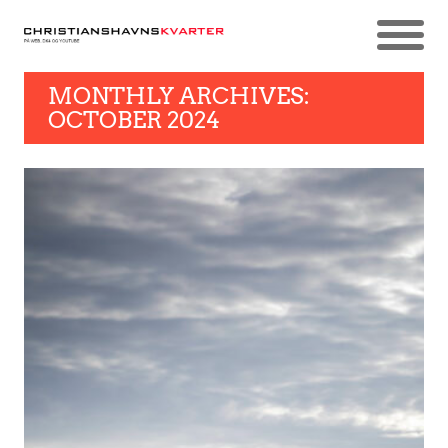
MONTHLY ARCHIVES:
OCTOBER 2024