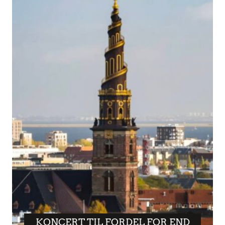
KONCERT TIL FORDEL FOR END