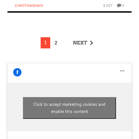
CHRISTIANSHAVN
8 OCT
0
1
2
NEXT
Click to accept marketing cookies and
enable this content