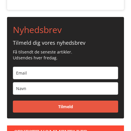
Nyhedsbrev
Tilmeld dig vores nyhedsbrev
Få tilsendt de seneste artikler.
Udsendes hver fredag.
Tilmeld