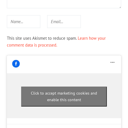
This site uses Akismet to reduce spam.
Learn how your
comment data is processed.
Click to accept marketing cookies and
enable this content