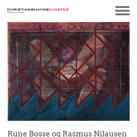
Rune Bosse og Rasmus Nilausen