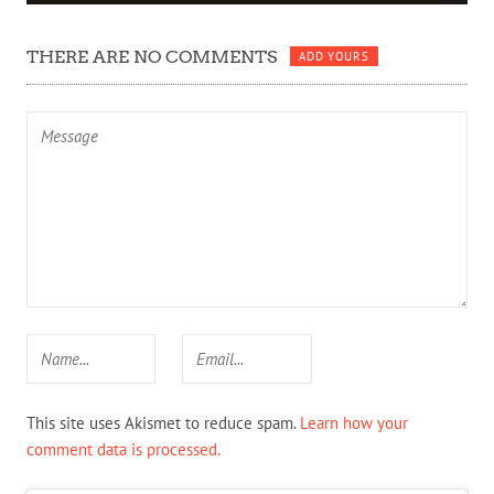
THERE ARE NO COMMENTS
ADD YOURS
This site uses Akismet to reduce spam.
Learn how your
comment data is processed.