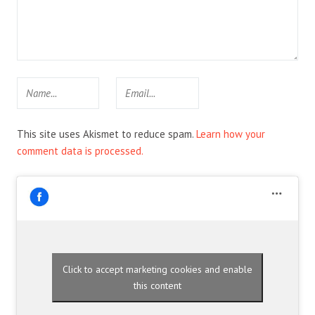
This site uses Akismet to reduce spam.
Learn how your
comment data is processed.
Click to accept marketing cookies and enable
this content