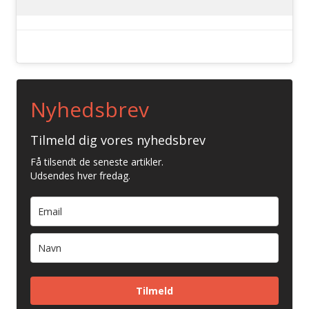
Nyhedsbrev
Tilmeld dig vores nyhedsbrev
Få tilsendt de seneste artikler.
Udsendes hver fredag.
Tilmeld