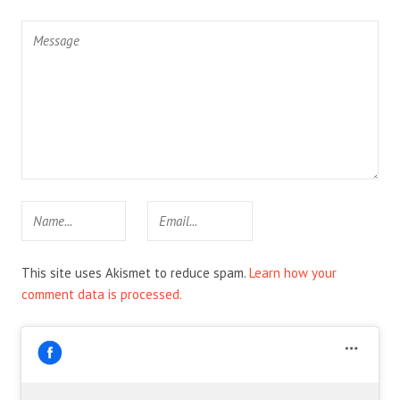
This site uses Akismet to reduce spam.
Learn how your
comment data is processed.