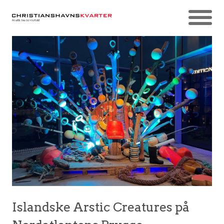
Islandske Arstic Creatures på