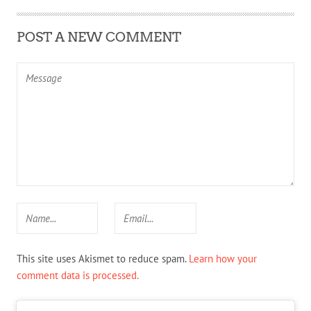
POST A NEW COMMENT
This site uses Akismet to reduce spam.
Learn how your
comment data is processed.