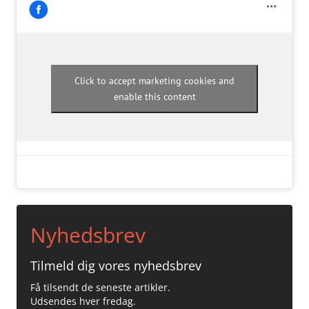
Click to accept marketing cookies and
enable this content
Nyhedsbrev
Tilmeld dig vores nyhedsbrev
Få tilsendt de seneste artikler.
Udsendes hver fredag.