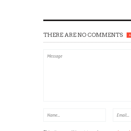
THERE ARE NO COMMENTS