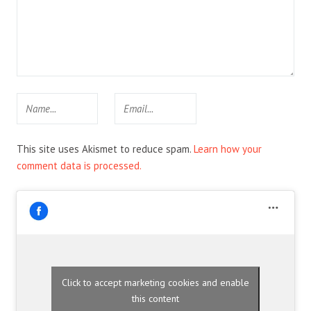
This site uses Akismet to reduce spam.
Learn how your
comment data is processed.
Click to accept marketing cookies and enable
this content