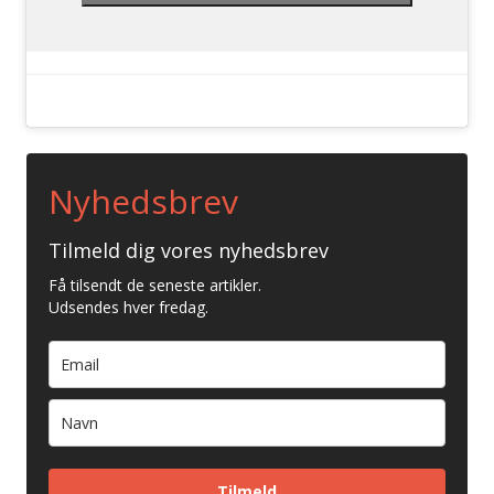
Nyhedsbrev
Tilmeld dig vores nyhedsbrev
Få tilsendt de seneste artikler.
Udsendes hver fredag.
Tilmeld