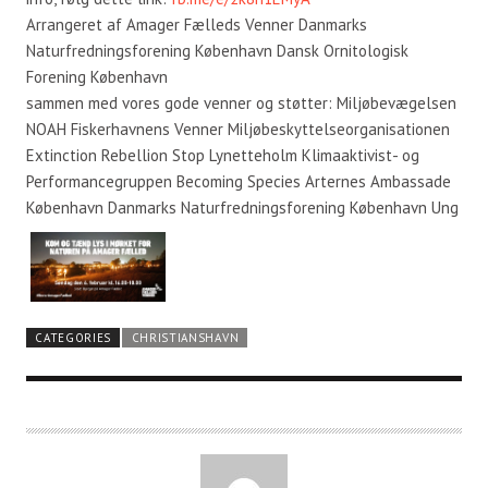
Arrangeret af Amager Fælleds Venner Danmarks
Naturfredningsforening København Dansk Ornitologisk
Forening København
sammen med vores gode venner og støtter: Miljøbevægelsen
NOAH Fiskerhavnens Venner Miljøbeskyttelseorganisationen
Extinction Rebellion Stop Lynetteholm Klimaaktivist- og
Performancegruppen Becoming Species Arternes Ambassade
København Danmarks Naturfredningsforening København Ung
CATEGORIES
CHRISTIANSHAVN