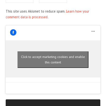
This site uses Akismet to reduce spam.
Learn how your
comment data is processed.
Click to accept marketing cookies and enable
this content