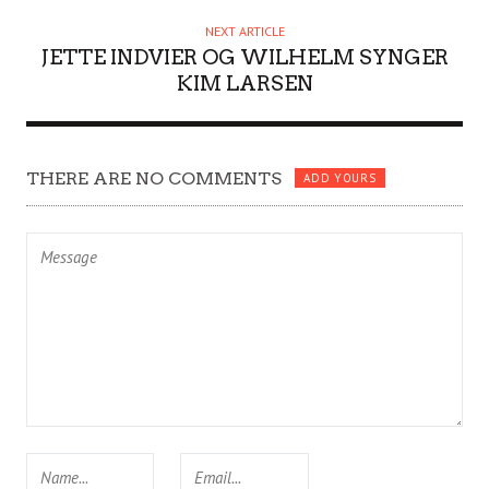
R
NEXT ARTICLE
JETTE INDVIER OG WILHELM SYNGER
KIM LARSEN
THERE ARE NO COMMENTS
ADD YOURS