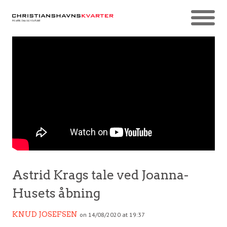
Astrid Krags tale ved Joanna-
Husets åbning
KNUD JOSEFSEN
on 14/08/2020 at 19:37