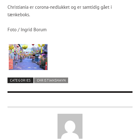
Christiania er corona-nedlukket og er samtidig gået i
tænkeboks.
Foto / Ingrid Borum
CATEGORIES
CHRISTIANSHAVN