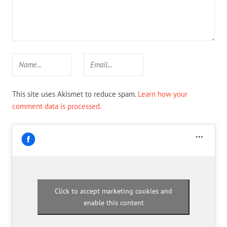
This site uses Akismet to reduce spam.
Learn how your
comment data is processed.
Click to accept marketing cookies and
enable this content