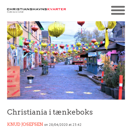
Christiania i tænkeboks
KNUD JOSEFSEN
on 28/04/2020 at 23:42