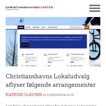
Christianshavns Lokaludvalg
aflyser følgende arrangementer
KATRINE CLAUSEN
on 12/03/2020 at 16:19