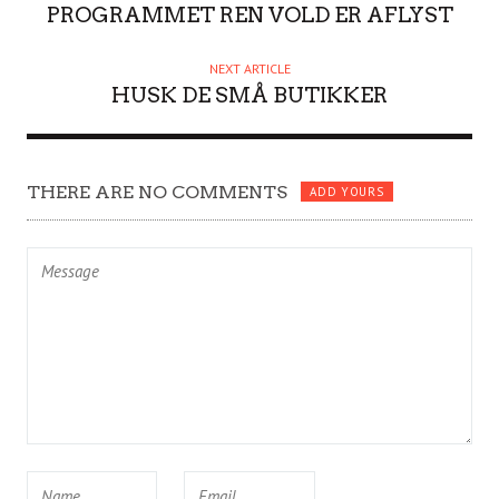
O
PROGRAMMET REN VOLD ER AFLYST
R
NEXT ARTICLE
HUSK DE SMÅ BUTIKKER
THERE ARE NO COMMENTS
ADD YOURS