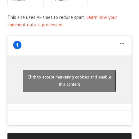
This site uses Akismet to reduce spam.
Learn how your
comment data is processed.
Click to accept marketing cookies and enable
this content