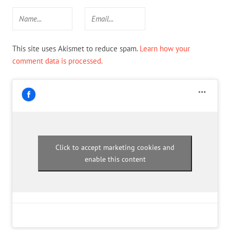
This site uses Akismet to reduce spam.
Learn how your
comment data is processed.
Click to accept marketing cookies and
enable this content