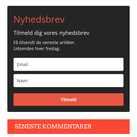
Nyhedsbrev
Tilmeld dig vores nyhedsbrev
Få tilsendt de seneste artikler.
Udsendes hver fredag.
Tilmeld
SENESTE KOMMENTARER