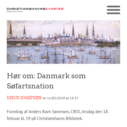
Hør om: Danmark som
Søfartsnation
KNUD JOSEFSEN
on 11/02/2020 at 18:37
Foredrag af Anders Ravn Sørensen, CBSS, tirsdag den 18.
februar kl. 19 på Christianshavns Bibliotek.