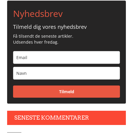
Nyhedsbrev
Tilmeld dig vores nyhedsbrev
Få tilsendt de seneste artikler.
Udsendes hver fredag.
Tilmeld
SENESTE KOMMENTARER