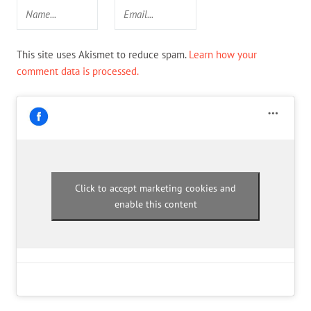
This site uses Akismet to reduce spam.
Learn how your
comment data is processed.
Click to accept marketing cookies and
enable this content