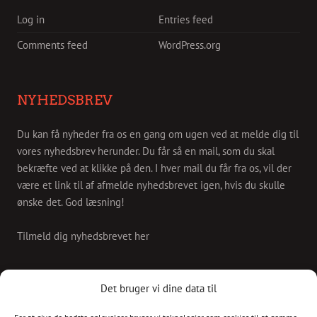
Log in
Entries feed
Comments feed
WordPress.org
NYHEDSBREV
Du kan få nyheder fra os en gang om ugen ved at melde dig til
vores nyhedsbrev herunder. Du får så en mail, som du skal
bekræfte ved at klikke på den. I hver mail du får fra os, vil der
være et link til af afmelde nyhedsbrevet igen, hvis du skulle
ønske det. God læsning!
Tilmeld dig nyhedsbrevet her
KONTAKT
Det bruger vi dine data til