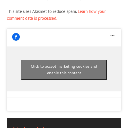
This site uses Akismet to reduce spam.
Learn how your
comment data is processed.
Click to accept marketing cookies and
enable this content