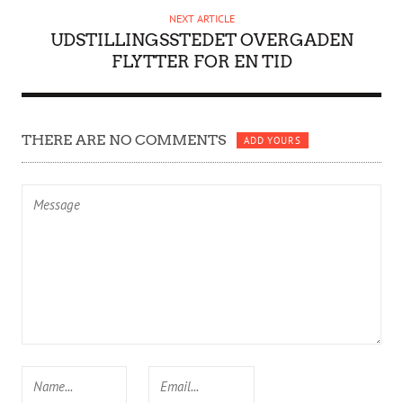
NEXT ARTICLE
UDSTILLINGSSTEDET OVERGADEN
FLYTTER FOR EN TID
THERE ARE NO COMMENTS
ADD YOURS