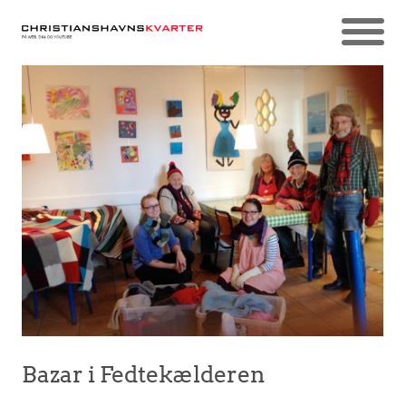
Bazar i Fedtekælderen