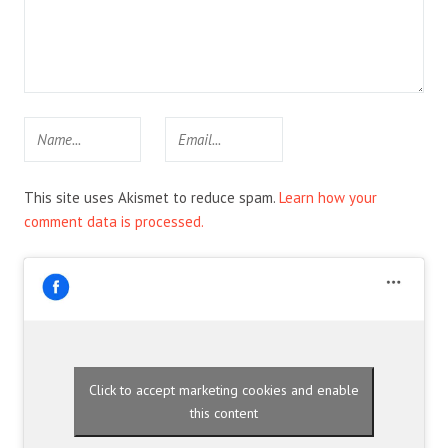
This site uses Akismet to reduce spam.
Learn how your
comment data is processed.
Click to accept marketing cookies and enable
this content