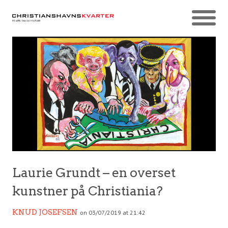
Laurie Grundt – en overset
kunstner på Christiania?
KNUD JOSEFSEN
on 03/07/2019 at 21:42