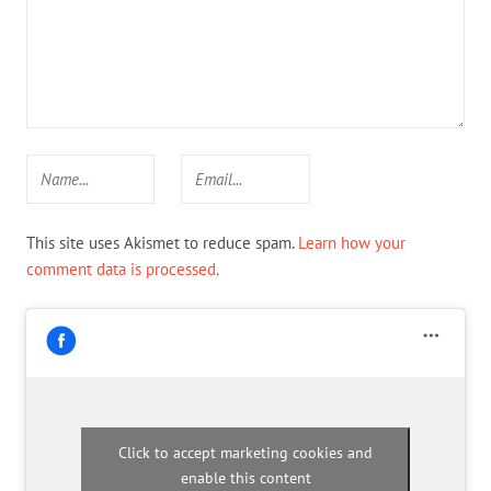
This site uses Akismet to reduce spam.
Learn how your
comment data is processed.
Click to accept marketing cookies and
enable this content