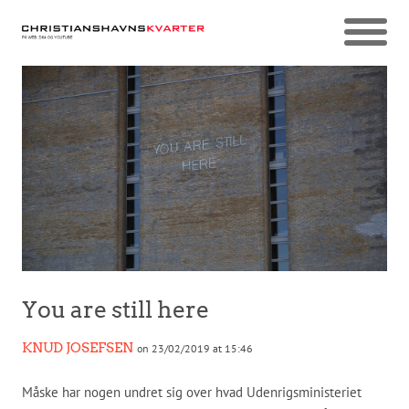
You are still here
KNUD JOSEFSEN
on 23/02/2019 at 15:46
Måske har nogen undret sig over hvad Udenrigsministeriet