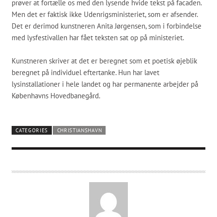
prøver at fortælle os med den lysende hvide tekst på facaden.
Men det er faktisk ikke Udenrigsministeriet, som er afsender.
Det er derimod kunstneren Anita Jørgensen, som i forbindelse
med lysfestivallen har fået teksten sat op på ministeriet.
Kunstneren skriver at det er beregnet som et poetisk øjeblik
beregnet på individuel eftertanke. Hun har lavet
lysinstallationer i hele landet og har permanente arbejder på
Københavns Hovedbanegård.
CATEGORIES
CHRISTIANSHAVN