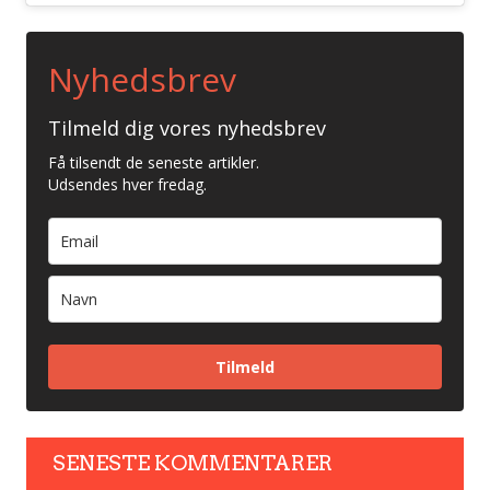
Nyhedsbrev
Tilmeld dig vores nyhedsbrev
Få tilsendt de seneste artikler.
Udsendes hver fredag.
Tilmeld
SENESTE KOMMENTARER