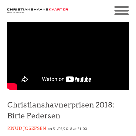
Christianshavnerprisen 2018:
Birte Pedersen
KNUD JOSEFSEN
on 31/07/2018 at 21:00