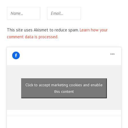
This site uses Akismet to reduce spam.
Learn how your
comment data is processed.
Click to accept marketing cookies and enable
this content