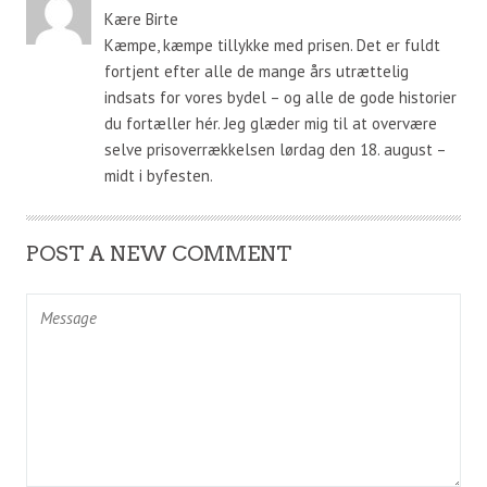
Kære Birte
Kæmpe, kæmpe tillykke med prisen. Det er fuldt
fortjent efter alle de mange års utrættelig
indsats for vores bydel – og alle de gode historier
du fortæller hér. Jeg glæder mig til at overvære
selve prisoverrækkelsen lørdag den 18. august –
midt i byfesten.
POST A NEW COMMENT