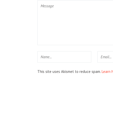
This site uses Akismet to reduce spam.
Learn 