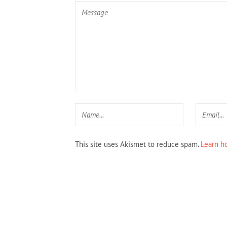
This site uses Akismet to reduce spam.
Learn h