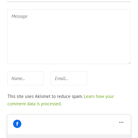
This site uses Akismet to reduce spam.
Learn how your
comment data is processed.