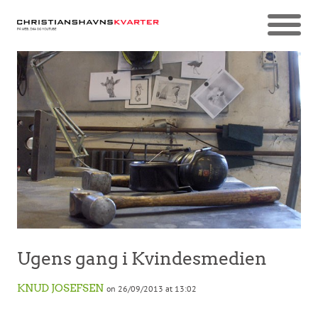
Ugens gang i Kvindesmedien
KNUD JOSEFSEN
on 26/09/2013 at 13:02