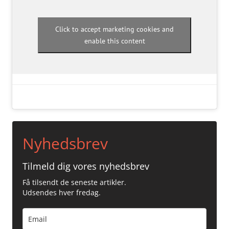
Click to accept marketing cookies and
enable this content
Nyhedsbrev
Tilmeld dig vores nyhedsbrev
Få tilsendt de seneste artikler.
Udsendes hver fredag.