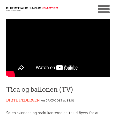
Tica og ballonen (TV)
BIRTE PEDERSEN
on 07/03/2013 at 14:06
Solen skinnede og praktikanterne delte ud flyers for at