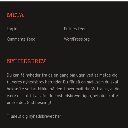
META
Log in
Entries feed
Comments feed
WordPress.org
NYHEDSBREV
Du kan få nyheder fra os en gang om ugen ved at melde dig
til vores nyhedsbrev herunder. Du får så en mail, som du skal
bekræfte ved at klikke på den. I hver mail du får fra os, vil der
være et link til af afmelde nyhedsbrevet igen, hvis du skulle
ønske det. God læsning!
Tilmeld dig nyhedsbrevet her