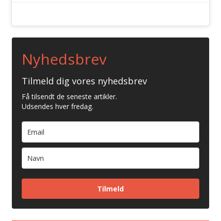
Nyhedsbrev
Tilmeld dig vores nyhedsbrev
Få tilsendt de seneste artikler.
Udsendes hver fredag.
Tilmeld