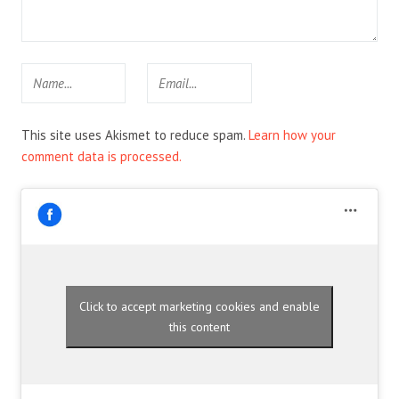
This site uses Akismet to reduce spam.
Learn how your
comment data is processed.
Click to accept marketing cookies and enable
this content