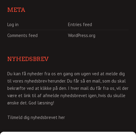
META
Log in
Entries feed
Comments feed
WordPress.org
NYHEDSBREV
Du kan få nyheder fra os en gang om ugen ved at melde dig
til vores nyhedsbrev herunder. Du får så en mail, som du skal
bekræfte ved at klikke på den. I hver mail du får fra os, vil der
være et link til af afmelde nyhedsbrevet igen, hvis du skulle
ønske det. God læsning!
Tilmeld dig nyhedsbrevet her