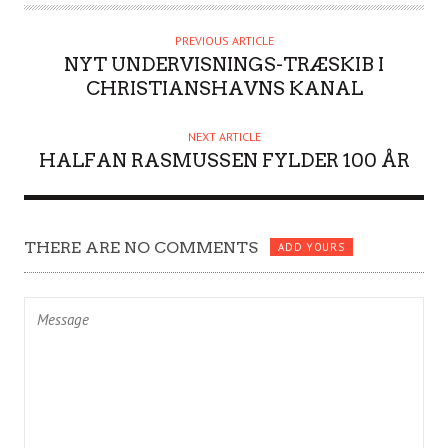
T
H
PREVIOUS ARTICLE
O
NYT UNDERVISNINGS-TRÆSKIB I
R
CHRISTIANSHAVNS KANAL
NEXT ARTICLE
HALFAN RASMUSSEN FYLDER 100 ÅR
THERE ARE NO COMMENTS
ADD YOURS