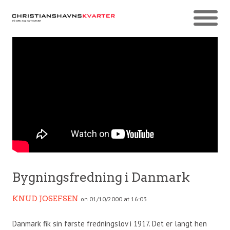
Bygningsfredning i Danmark
KNUD JOSEFSEN
on 01/10/2000 at 16:03
Danmark fik sin første fredningslov i 1917. Det er langt hen