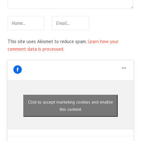
This site uses Akismet to reduce spam.
Learn how your
comment data is processed.
Click to accept marketing cookies and enable
this content