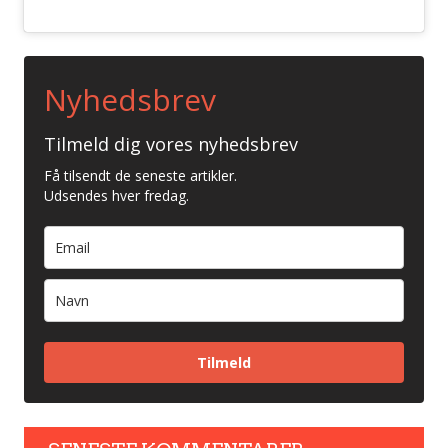
Nyhedsbrev
Tilmeld dig vores nyhedsbrev
Få tilsendt de seneste artikler.
Udsendes hver fredag.
Tilmeld