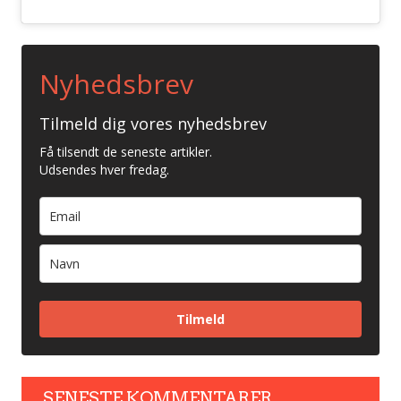
Nyhedsbrev
Tilmeld dig vores nyhedsbrev
Få tilsendt de seneste artikler.
Udsendes hver fredag.
Tilmeld
SENESTE KOMMENTARER