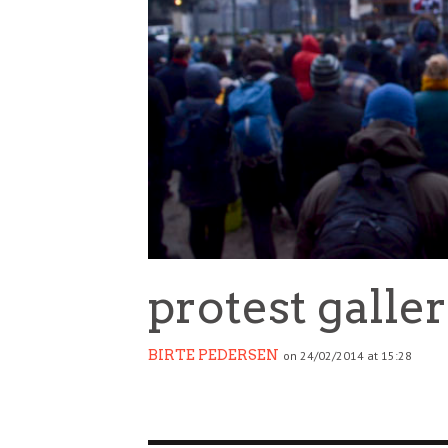
protest galle
BIRTE PEDERSEN
on 24/02/2014 at 15:28