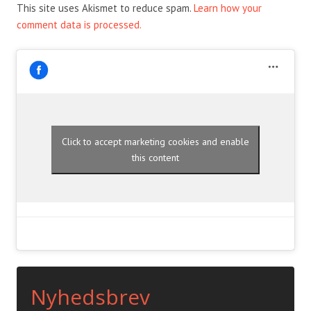
This site uses Akismet to reduce spam.
Learn how your
comment data is processed.
Click to accept marketing cookies and enable
this content
Nyhedsbrev