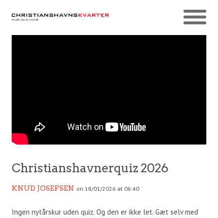
Christianshavnerquiz 2026
KNUD JOSEFSEN
on 18/01/2026 at 06:40
Ingen nytårskur uden quiz. Og den er ikke let. Gæt selv med