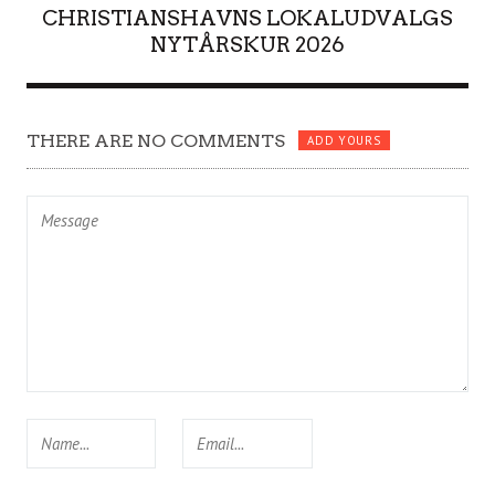
CHRISTIANSHAVNS LOKALUDVALGS
NYTÅRSKUR 2026
THERE ARE NO COMMENTS
ADD YOURS