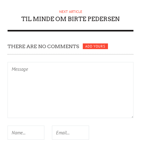
R
NEXT ARTICLE
TIL MINDE OM BIRTE PEDERSEN
THERE ARE NO COMMENTS
ADD YOURS