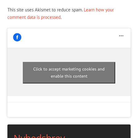
This site uses Akismet to reduce spam.
Learn how your
comment data is processed.
Click to accept marketing cookies and
enable this content
Nyhedsbrev