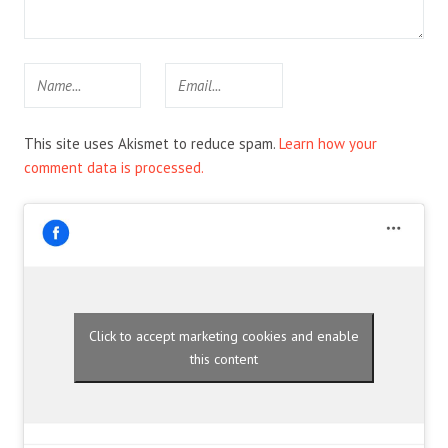
This site uses Akismet to reduce spam.
Learn how your
comment data is processed.
Click to accept marketing cookies and enable
this content