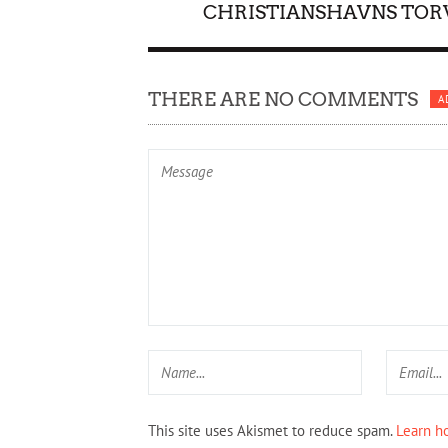
CHRISTIANSHAVNS TOR
THERE ARE NO COMMENTS
A
This site uses Akismet to reduce spam.
Learn h