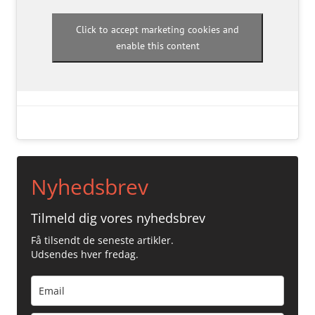
Click to accept marketing cookies and
enable this content
Nyhedsbrev
Tilmeld dig vores nyhedsbrev
Få tilsendt de seneste artikler.
Udsendes hver fredag.