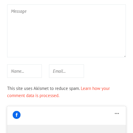
This site uses Akismet to reduce spam.
Learn how your
comment data is processed.