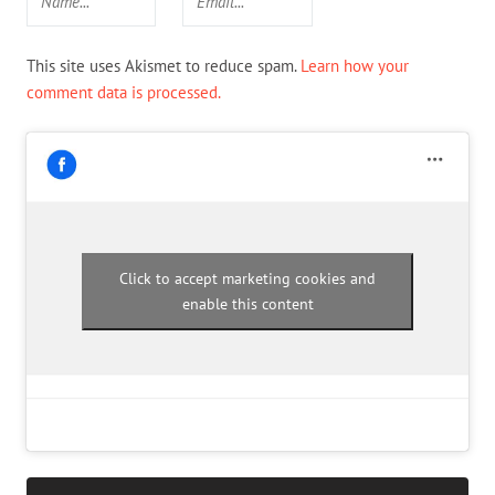
This site uses Akismet to reduce spam.
Learn how your
comment data is processed.
Click to accept marketing cookies and
enable this content