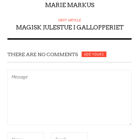
O
MARIE MARKUS
R
NEXT ARTICLE
MAGISK JULESTUE I GALLOPPERIET
THERE ARE NO COMMENTS
ADD YOURS