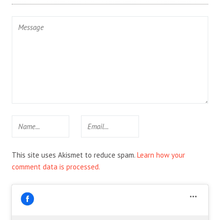
This site uses Akismet to reduce spam.
Learn how your
comment data is processed.