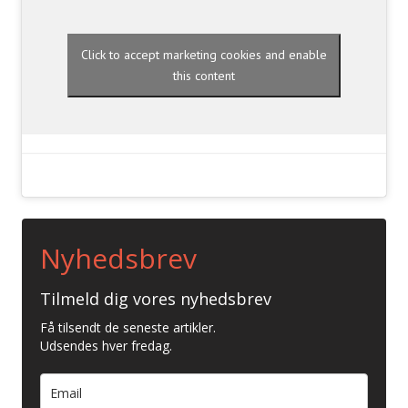
Click to accept marketing cookies and enable
this content
Nyhedsbrev
Tilmeld dig vores nyhedsbrev
Få tilsendt de seneste artikler.
Udsendes hver fredag.