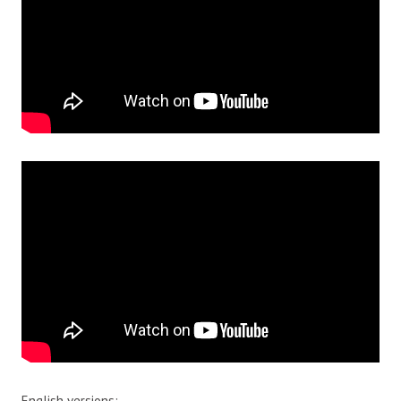
English versions: