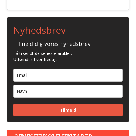
Nyhedsbrev
Tilmeld dig vores nyhedsbrev
Få tilsendt de seneste artikler.
Udsendes hver fredag.
Tilmeld