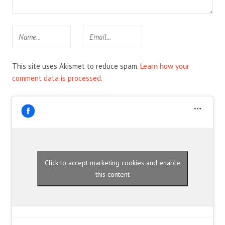
This site uses Akismet to reduce spam.
Learn how your
comment data is processed.
Click to accept marketing cookies and enable
this content