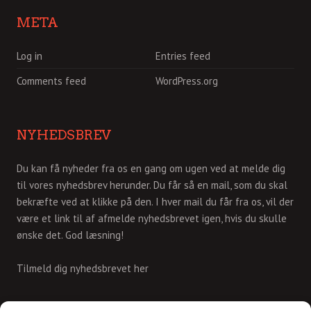
META
Log in
Entries feed
Comments feed
WordPress.org
NYHEDSBREV
Du kan få nyheder fra os en gang om ugen ved at melde dig
til vores nyhedsbrev herunder. Du får så en mail, som du skal
bekræfte ved at klikke på den. I hver mail du får fra os, vil der
være et link til af afmelde nyhedsbrevet igen, hvis du skulle
ønske det. God læsning!
Tilmeld dig nyhedsbrevet her