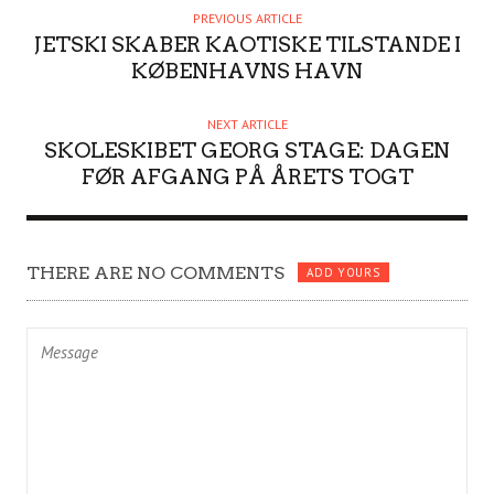
H
PREVIOUS ARTICLE
O
JETSKI SKABER KAOTISKE TILSTANDE I
R
KØBENHAVNS HAVN
NEXT ARTICLE
SKOLESKIBET GEORG STAGE: DAGEN
FØR AFGANG PÅ ÅRETS TOGT
THERE ARE NO COMMENTS
ADD YOURS